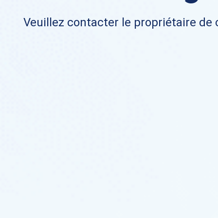
Veuillez contacter le propriétaire de 