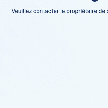
Veuillez contacter le propriétaire de 