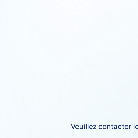
Veuillez contacter le