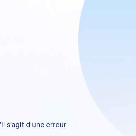
il s'agit d'une erreur