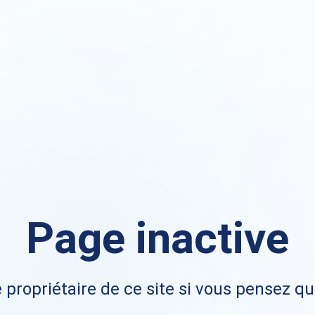
Page inactive
 propriétaire de ce site si vous pensez qu'