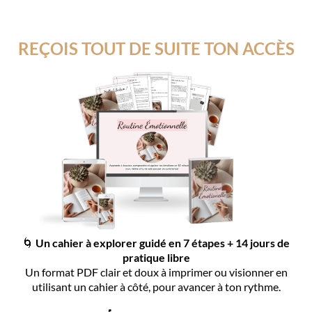
REÇOIS TOUT DE SUITE TON ACCÈS
🌀
Un cahier à explorer guidé en 7 étapes + 14 jours de
pratique libre
Un format PDF clair et doux à imprimer ou visionner en
utilisant un cahier à côté, pour avancer à ton rythme.