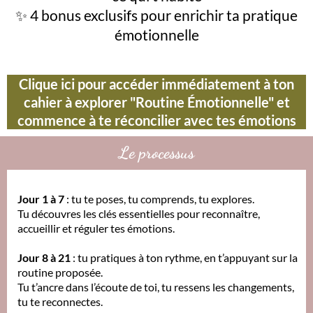
✨ 4 bonus exclusifs pour enrichir ta pratique
émotionnelle
Clique ici pour accéder immédiatement à ton
cahier à explorer "Routine Émotionnelle" et
commence à te réconcilier avec tes émotions
Le processus
Jour 1 à 7
: tu te poses, tu comprends, tu explores.
Tu découvres les clés essentielles pour reconnaître,
accueillir et réguler tes émotions.
Jour 8 à 21
: tu pratiques à ton rythme, en t’appuyant sur la
routine proposée.
Tu t’ancre dans l’écoute de toi, tu ressens les changements,
tu te reconnectes.