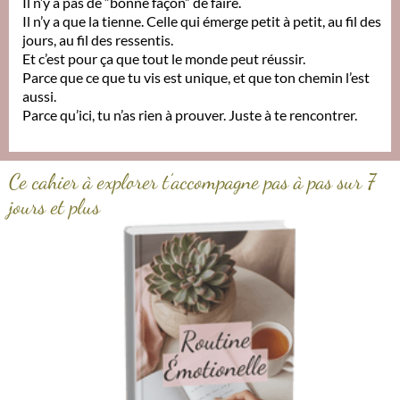
Il n’y a pas de “bonne façon” de faire.
Il n’y a que la tienne. Celle qui émerge petit à petit, au fil des
jours, au fil des ressentis.
Et c’est pour ça que tout le monde peut réussir.
Parce que ce que tu vis est unique, et que ton chemin l’est
aussi.
Parce qu’ici, tu n’as rien à prouver. Juste à te rencontrer.
Ce cahier à explorer t’accompagne pas à pas sur 7
jours et plus