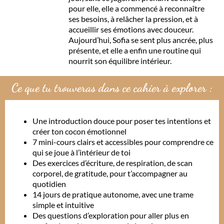
pour elle, elle a commencé à reconnaître
ses besoins, à relâcher la pression, et à
accueillir ses émotions avec douceur.
Aujourd’hui, Sofia se sent plus ancrée, plus
présente, et elle a enfin une routine qui
nourrit son équilibre intérieur.
Ce que tu trouveras dans ce cahier à explorer :
Une introduction douce pour poser tes intentions et
créer ton cocon émotionnel
7 mini-cours clairs et accessibles pour comprendre ce
qui se joue à l’intérieur de toi
Des exercices d’écriture, de respiration, de scan
corporel, de gratitude, pour t’accompagner au
quotidien
14 jours de pratique autonome, avec une trame
simple et intuitive
Des questions d’exploration pour aller plus en