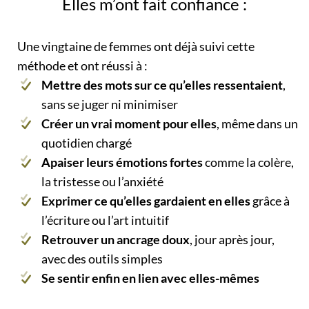
Elles m’ont fait confiance :
Une vingtaine de femmes ont déjà suivi cette
méthode et ont réussi à :
Mettre des mots sur ce qu’elles ressentaient
,
sans se juger ni minimiser
Créer un vrai moment pour elles
, même dans un
quotidien chargé
Apaiser leurs émotions fortes
comme la colère,
la tristesse ou l’anxiété
Exprimer ce qu’elles gardaient en elles
grâce à
l’écriture ou l’art intuitif
Retrouver un ancrage doux
, jour après jour,
avec des outils simples
Se sentir enfin en lien avec elles-mêmes