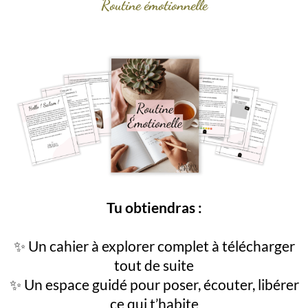
Routine émotionnelle
Tu obtiendras :
✨ Un cahier à explorer complet à télécharger
tout de suite
✨ Un espace guidé pour poser, écouter, libérer
ce qui t’habite