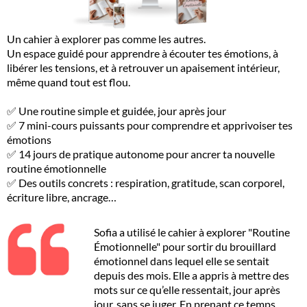
Un cahier à explorer pas comme les autres.
Un espace guidé pour apprendre à écouter tes émotions, à
libérer les tensions, et à retrouver un apaisement intérieur,
même quand tout est flou.
✅ Une routine simple et guidée, jour après jour
✅ 7 mini-cours puissants pour comprendre et apprivoiser tes
émotions
✅ 14 jours de pratique autonome pour ancrer ta nouvelle
routine émotionnelle
✅ Des outils concrets : respiration, gratitude, scan corporel,
écriture libre, ancrage…
Sofia a utilisé le cahier à explorer "Routine
Émotionnelle" pour sortir du brouillard
émotionnel dans lequel elle se sentait
depuis des mois. Elle a appris à mettre des
mots sur ce qu’elle ressentait, jour après
jour, sans se juger. En prenant ce temps