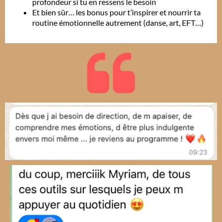
profondeur si tu en ressens le besoin
Et bien sûr… les bonus pour t’inspirer et nourrir ta
routine émotionnelle autrement (danse, art, EFT…)