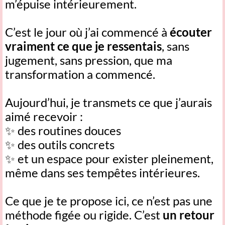
m’épuise intérieurement.
C’est le jour où j’ai commencé à
écouter
vraiment ce que je ressentais
, sans
jugement, sans pression, que ma
transformation a commencé.
Aujourd’hui, je transmets ce que j’aurais
aimé recevoir :
✨ des routines douces
✨ des outils concrets
✨ et un espace pour exister pleinement,
même dans ses tempêtes intérieures.
Ce que je te propose ici, ce n’est pas une
méthode figée ou rigide. C’est
un retour