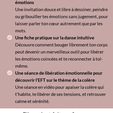
émotions
Une invitation douce et libre à dessiner, peindre
ou gribouiller tes émotions sans jugement, pour
laisser parler ton cœur autrement que par les
mots.
Une fiche pratique sur la danse intuitive
Découvre comment bouger librement ton corps
peut devenir un merveilleux outil pour libérer
les émotions coincées et te reconnecter à toi-
même.
Une séance de libération émotionnelle pour
découvrir l'EFT sur le thème de la colère
Une séance en vidéo pour apaiser la colère qui
t’habite, te libérer de ses tensions, et retrouver
calme et sérénité.