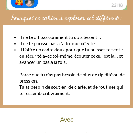
Pourquoi ce cahier à explorer est différent :
Il ne te dit pas comment tu dois te sentir.
Il ne te pousse pas à “aller mieux” vite.
Il t’offre un cadre doux pour que tu puisses te sentir
en sécurité avec toi-même, écouter ce qui est là… et
avancer un pas à la fois.
Parce que tu n’as pas besoin de plus de rigidité ou de
pression.
Tu as besoin de soutien, de clarté, et de routines qui
te ressemblent vraiment.
Avec