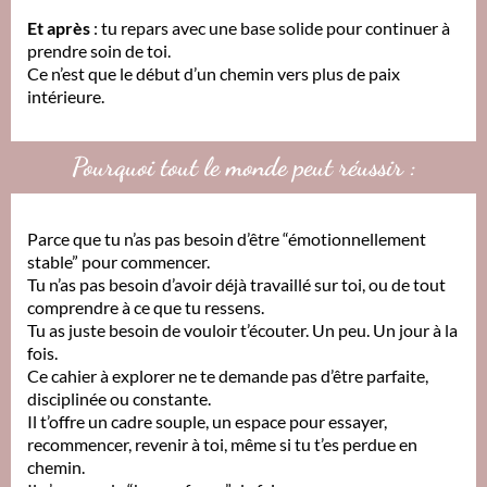
Et après
: tu repars avec une base solide pour continuer à
prendre soin de toi.
Ce n’est que le début d’un chemin vers plus de paix
intérieure.
Pourquoi tout le monde peut réussir :
Parce que tu n’as pas besoin d’être “émotionnellement
stable” pour commencer.
Tu n’as pas besoin d’avoir déjà travaillé sur toi, ou de tout
comprendre à ce que tu ressens.
Tu as juste besoin de vouloir t’écouter. Un peu. Un jour à la
fois.
Ce cahier à explorer ne te demande pas d’être parfaite,
disciplinée ou constante.
Il t’offre un cadre souple, un espace pour essayer,
recommencer, revenir à toi, même si tu t’es perdue en
chemin.