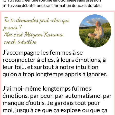
🌱 Tu veux débuter une transformation douce et durable
Tu te demandes peut-être qui
je suis ?
Moi c'est Miryam Karama,
coach intuitive
J’accompagne les femmes à se
reconnecter à elles, à leurs émotions, à
leur foi… et surtout à notre intuition
qu’on a trop longtemps appris à ignorer.
J’ai moi-même longtemps fui mes
émotions, par peur, par automatisme, par
manque d’outils. Je gardais tout pour
moi, jusqu’à ce que ça explose ou que ça