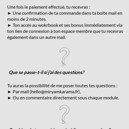
Une fois le paiement effectué, tu recevras :
► Une confirmation de ta commande dans ta boîte mail en
moins de 2 minutes.
► Ton accès au wokrbook et ses bonus immédiatement via
ton lien de connexion à ton espace membre que tu recevras
également dans un autre mail.
Que se passe-t-il si j’ai des questions?
Tu auras la possibilité de me poser toutes tes questions :
► Par mail (
hello@miryamkarama.fr
),
► Ou en commentaire directement sous chaque module.