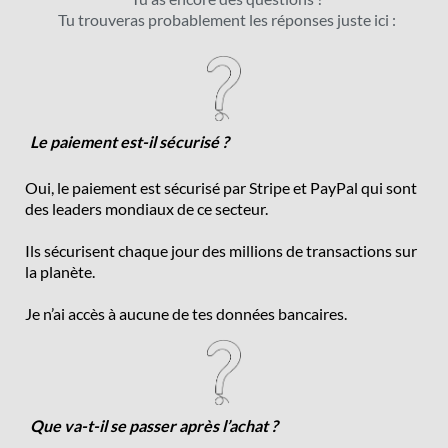
Tu trouveras probablement les réponses juste ici :
Le paiement est-il sécurisé ?
Oui, le paiement est sécurisé par Stripe et PayPal qui sont
des leaders mondiaux de ce secteur.
Ils sécurisent chaque jour des millions de transactions sur
la planète.
Je n’ai accès à aucune de tes données bancaires.
Que va-t-il se passer après l’achat ?