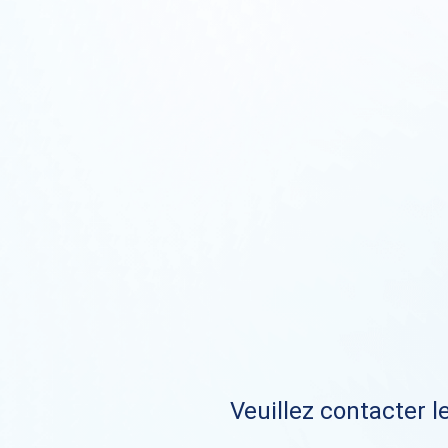
Veuillez contacter le