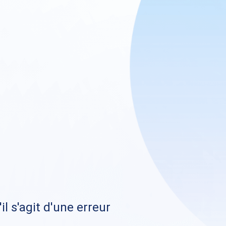
il s'agit d'une erreur