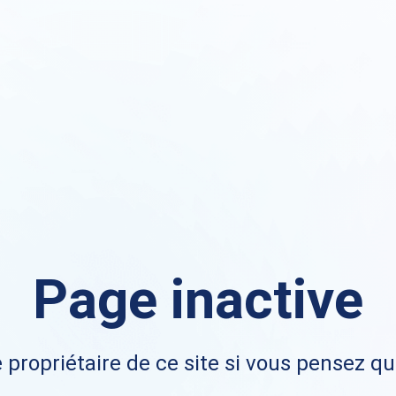
Page inactive
 propriétaire de ce site si vous pensez qu'