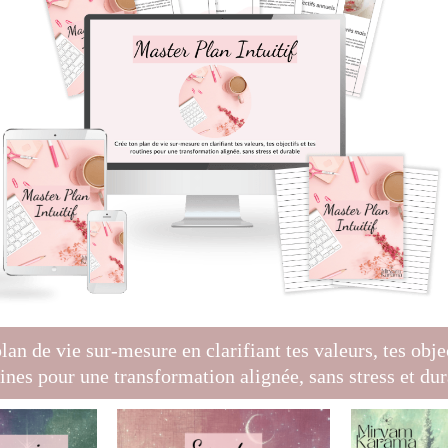
lan de vie sur-mesure en clarifiant tes valeurs, tes objec
ines pour une transformation alignée, sans stress et du