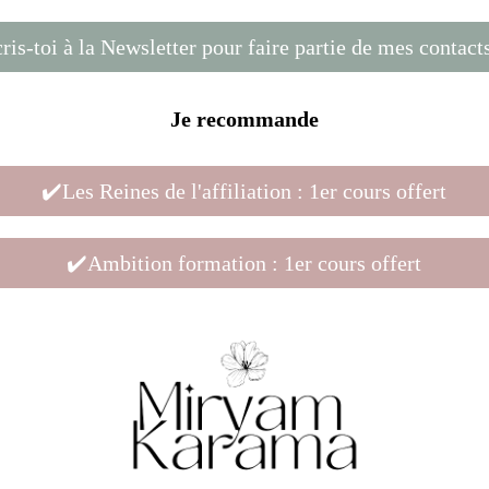
ris-toi à la Newsletter pour faire partie de mes contact
Je recommande
✔️Les Reines de l'affiliation : 1er cours offert
✔️Ambition formation : 1er cours offert