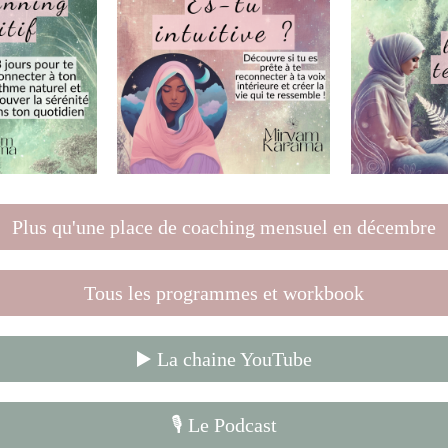
Plus qu'une place de coaching mensuel en décembre
Tous les programmes et workbook
▶️ La chaine YouTube
🎙️ Le Podcast